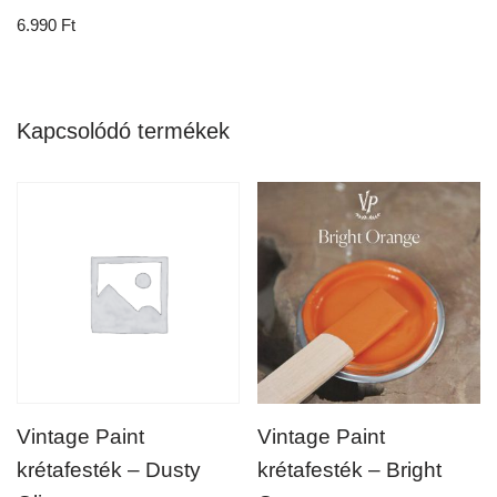
6.990
Ft
Kapcsolódó termékek
Vintage Paint
Vintage Paint
krétafesték – Dusty
krétafesték – Bright