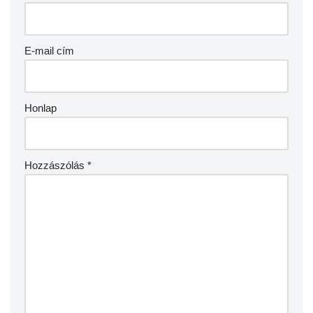
E-mail cím
Honlap
Hozzászólás
*