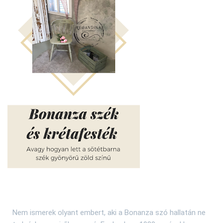
Nem ismerek olyant embert, aki a Bonanza szó hallatán ne