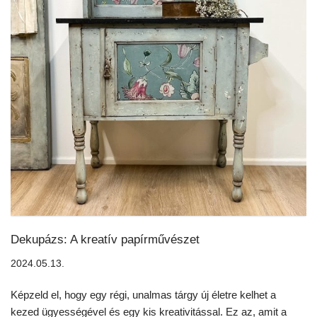
Dekupázs: A kreatív papírművészet
2024.05.13.
Képzeld el, hogy egy régi, unalmas tárgy új életre kelhet a
kezed ügyességével és egy kis kreativitással. Ez az, amit a