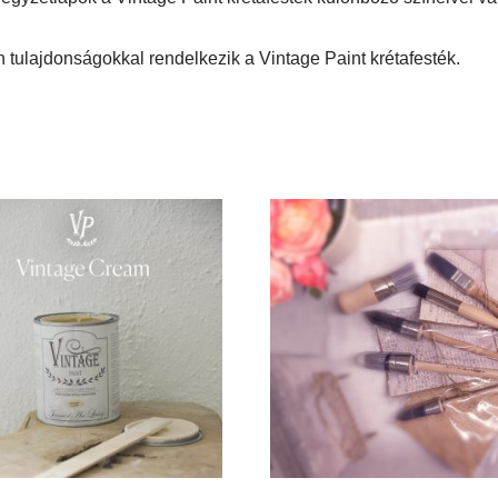
tulajdonságokkal rendelkezik a Vintage Paint krétafesték.