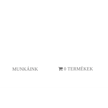
0 TERMÉKEK
MUNKÁINK