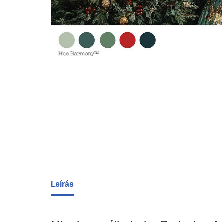
Leírás