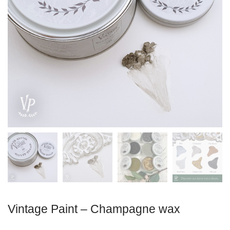
Vintage Paint – Champagne wax