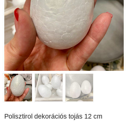
Polisztirol dekorációs tojás 12 cm