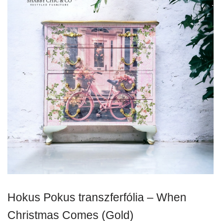
Hokus Pokus transzferfólia – When
Christmas Comes (Gold)