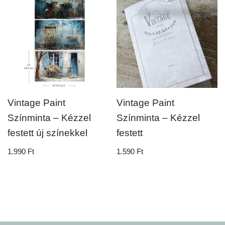
Vintage Paint
Vintage Paint
Színminta – Kézzel
Színminta – Kézzel
festett új színekkel
festett
1.990
Ft
1.590
Ft